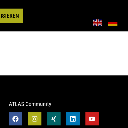
ISIEREN