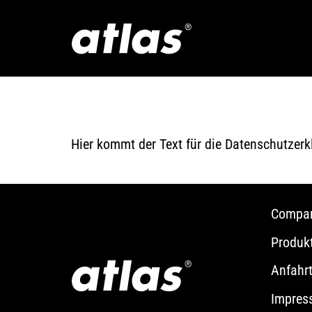
Datenschutzerk
Hier kommt der Text für die Datenschutzerk
Compa
Produk
Anfahr
Impres