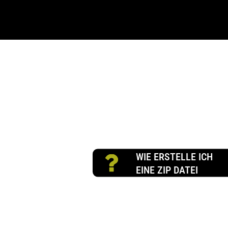
WIE ERSTELLE ICH
EINE ZIP DATEI